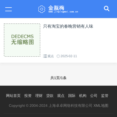
只有淘宝的春晚营销有人味
观点
2025-02-11
共1页/1条
网站首页
投资
理财
贷款
观点
国际
机构
公司
监管
Copyright © 2004-2024 上海卓卓网络科技有限公司
XML地图